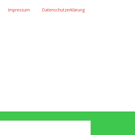
Impressum
Datenschutzerklärung