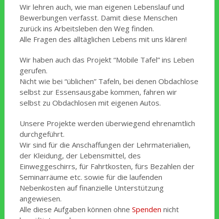
Wir lehren auch, wie man eigenen Lebenslauf und
Bewerbungen verfasst. Damit diese Menschen
zurück ins Arbeitsleben den Weg finden.
Alle Fragen des alltäglichen Lebens mit uns klären!
Wir haben auch das Projekt “Mobile Tafel” ins Leben
gerufen.
Nicht wie bei “üblichen” Tafeln, bei denen Obdachlose
selbst zur Essensausgabe kommen, fahren wir
selbst zu Obdachlosen mit eigenen Autos.
Unsere Projekte werden überwiegend ehrenamtlich
durchgeführt.
Wir sind für die Anschaffungen der Lehrmaterialien,
der Kleidung, der Lebensmittel, des
Einweggeschirrs, für Fahrtkosten, fürs Bezahlen der
Seminarräume etc. sowie für die laufenden
Nebenkosten auf finanzielle Unterstützung
angewiesen.
Alle diese Aufgaben können ohne
Spenden
nicht